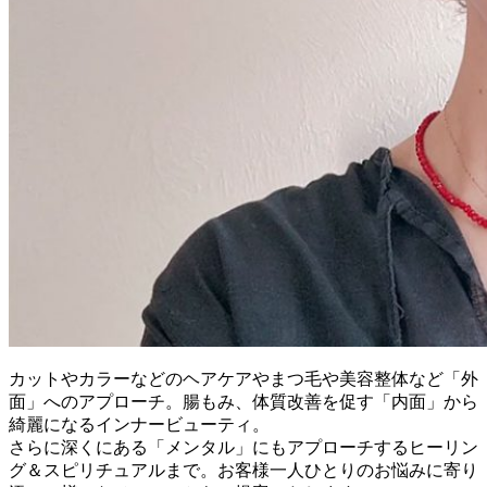
カットやカラーなどのヘアケアやまつ毛や美容整体など「外
面」へのアプローチ。腸もみ、体質改善を促す「内面」から
綺麗になるインナービューティ。
さらに深くにある「メンタル」にもアプローチするヒーリン
グ＆スピリチュアルまで。お客様一人ひとりのお悩みに寄り