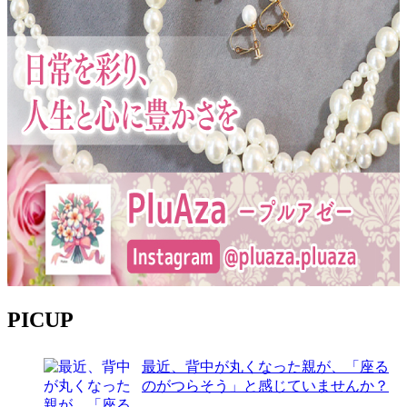
PICUP
最近、背中が丸くなった親が、「座る
のがつらそう」と感じていませんか？