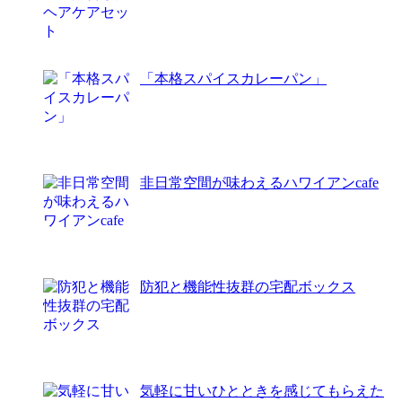
「本格スパイスカレーパン」
非日常空間が味わえるハワイアンcafe
防犯と機能性抜群の宅配ボックス
気軽に甘いひとときを感じてもらえた