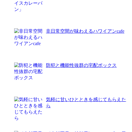
非日常空間が味わえるハワイアンcafe
防犯と機能性抜群の宅配ボックス
気軽に甘いひとときを感じてもらえた
ら