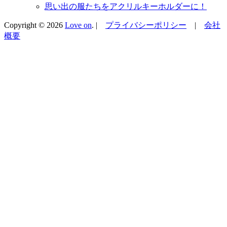
思い出の服たちをアクリルキーホルダーに！
Copyright © 2026
Love on
. |
プライバシーポリシー
|
会社
概要