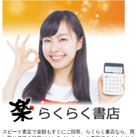
スピード査定で金額もすぐにご回答。らくらく書店なら、買