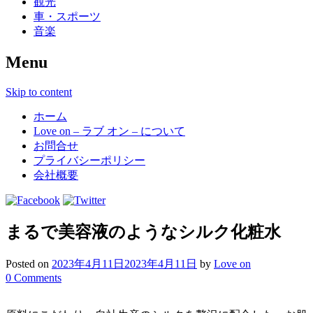
観光
車・スポーツ
音楽
Menu
Skip to content
ホーム
Love on – ラブ オン – について
お問合せ
プライバシーポリシー
会社概要
まるで美容液のようなシルク化粧水
Posted on
2023年4月11日
2023年4月11日
by
Love on
0 Comments