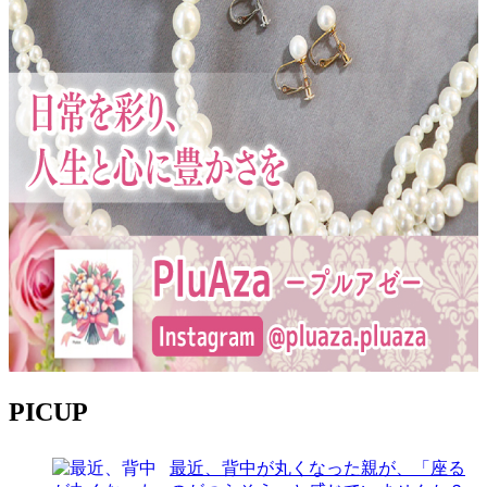
PICUP
最近、背中が丸くなった親が、「座る