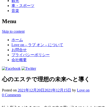
観光
車・スポーツ
音楽
Menu
Skip to content
ホーム
Love on – ラブ オン – について
お問合せ
プライバシーポリシー
会社概要
心のエステで理想の未来へと導く
Posted on
2021年12月20日
2021年12月15日
by
Love on
0 Comments