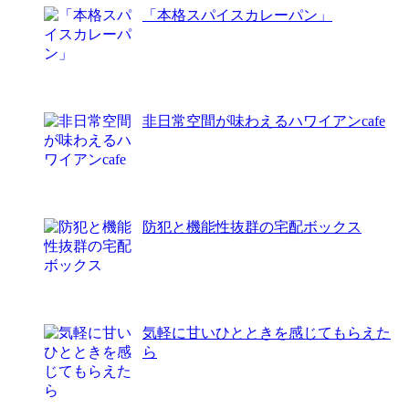
「本格スパイスカレーパン」
非日常空間が味わえるハワイアンcafe
防犯と機能性抜群の宅配ボックス
気軽に甘いひとときを感じてもらえた
ら