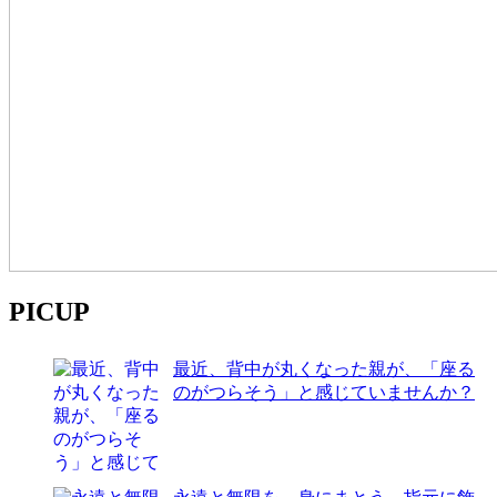
PICUP
最近、背中が丸くなった親が、「座る
のがつらそう」と感じていませんか？