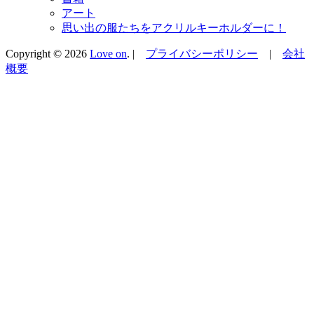
アート
思い出の服たちをアクリルキーホルダーに！
Copyright © 2026
Love on
. |
プライバシーポリシー
|
会社
概要