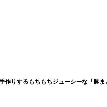
つ手作りするもちもちジューシーな「豚ま