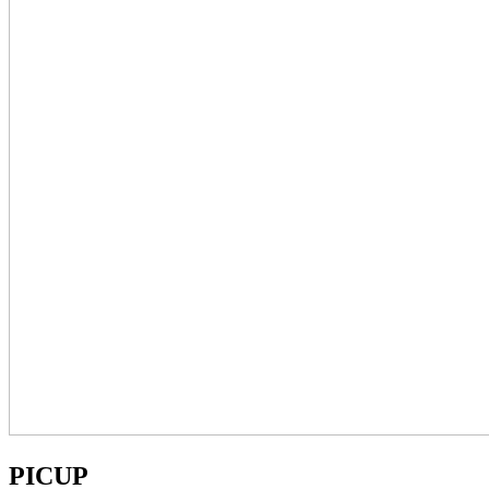
PICUP