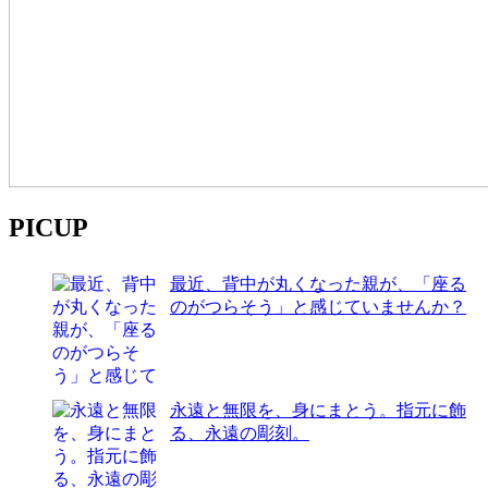
PICUP
最近、背中が丸くなった親が、「座る
のがつらそう」と感じていませんか？
永遠と無限を、身にまとう。指元に飾
る、永遠の彫刻。