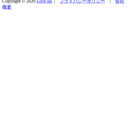
Copyright © 2026
Love on
. |
プライバシーポリシー
|
会社
概要