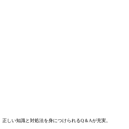
。正しい知識と対処法を身につけられるQ＆Aが充実。