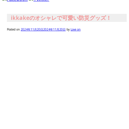
ikkakeのオシャレで可愛い防災グッズ！
Posted on
2024年11月20日
2024年11月20日
by
Love on