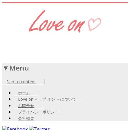
Menu
Skip to content
ホーム
Love on – ラブ オン – について
お問合せ
プライバシーポリシー
会社概要