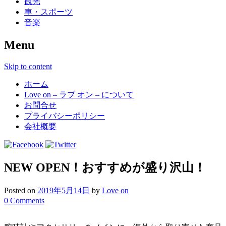
観光
車・スポーツ
音楽
Menu
Skip to content
ホーム
Love on – ラブ オン – について
お問合せ
プライバシーポリシー
会社概要
NEW OPEN！おすすめが盛り沢山！
Posted on
2019年5月14日
by
Love on
0 Comments