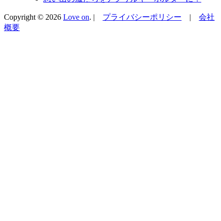
Copyright © 2026
Love on
. |
プライバシーポリシー
|
会社
概要