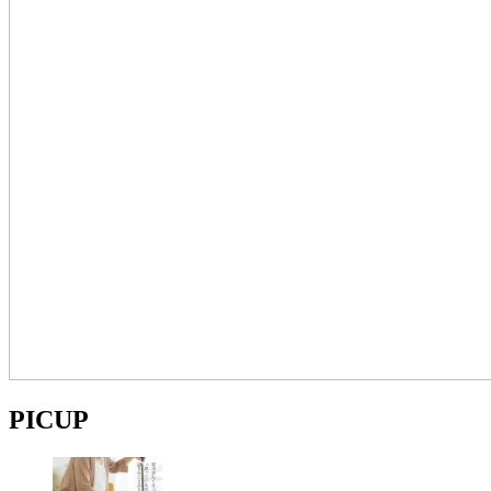
PICUP