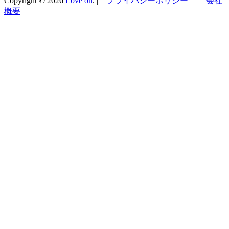
Copyright © 2026
Love on
. |
プライバシーポリシー
|
会社
概要